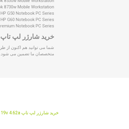
ok 8530w Mobile Workstation
ok 8730w Mobile Workstation
HP G50 Notebook PC Series
HP G60 Notebook PC Series
remium Notebook PC Series
خرید شارژر لپ تاپ HP 19V 4.62A :
متخصصان ما تضمین می شود. ه
خرید شارژر لپ تاپ hp 19v 4.62a