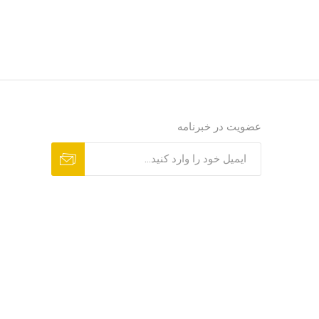
عضویت در خبرنامه