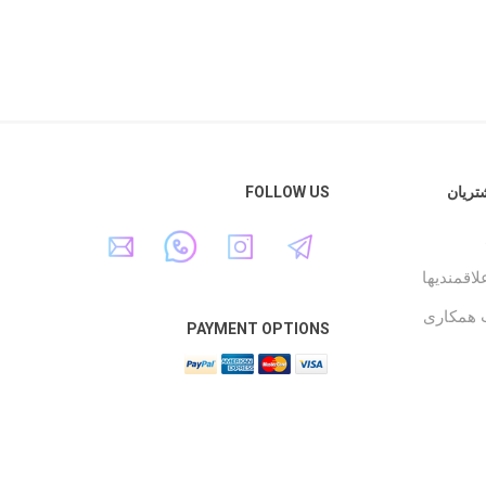
ریان
FOLLOW US
اقمندیها
همکاری
PAYMENT OPTIONS