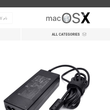
ALL CATEGORIES