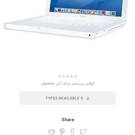
اولین بررسی برای این محصول
TYPES AVAILABLE
0
Share: