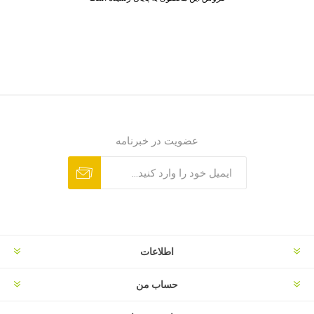
عضویت در خبرنامه
اطلاعات
حساب من