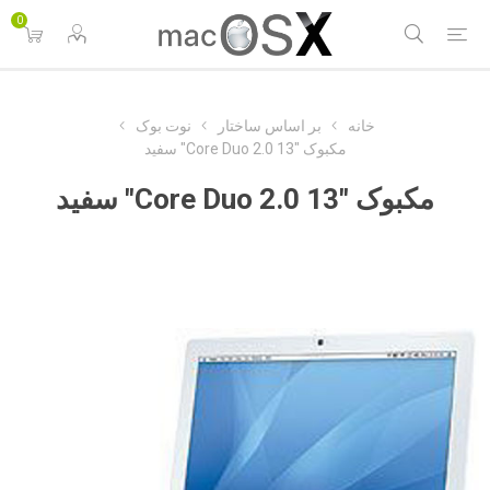
0
خانه
بر اساس ساختار
نوت بوک
مکبوک "Core Duo 2.0 13" سفید
مکبوک "Core Duo 2.0 13" سفید