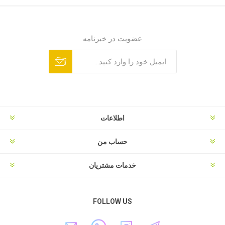
عضویت در خبرنامه
اطلاعات
حساب من
خدمات مشتریان
FOLLOW US