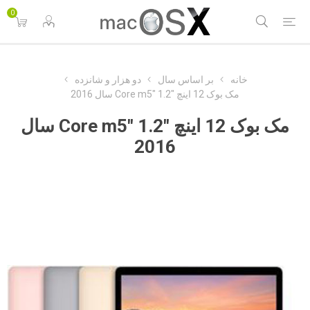
0
خانه
بر اساس سال
دو هزار و شانزده
مک بوک 12 اینچ "Core m5" 1.2 سال 2016
مک بوک 12 اینچ "Core m5" 1.2 سال
2016