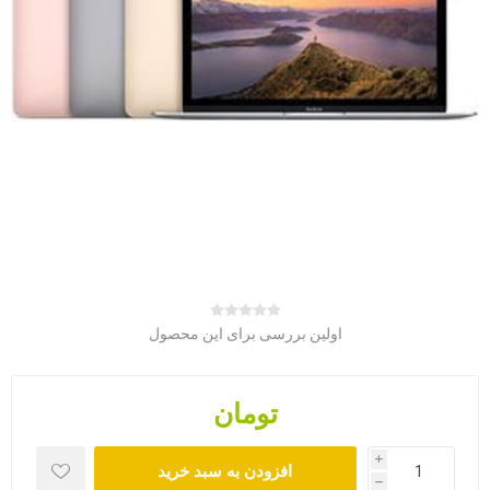
اولین بررسی برای این محصول
تومان
i
h