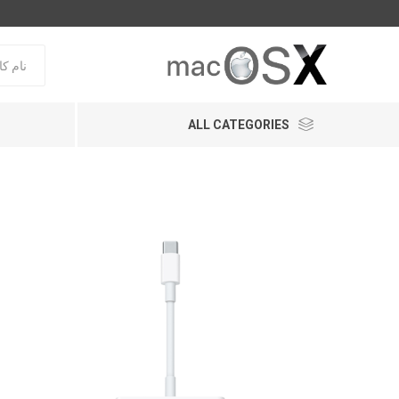
ALL CATEGORIES