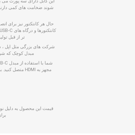
حال هر کانتکتور نیز برای اتص
تر از قبل تول
شرکت های بزرگی مثل اپل ، دل 
مبدل کوچک که شرکت
قیمت این محصول به دلیل نوسان
برا