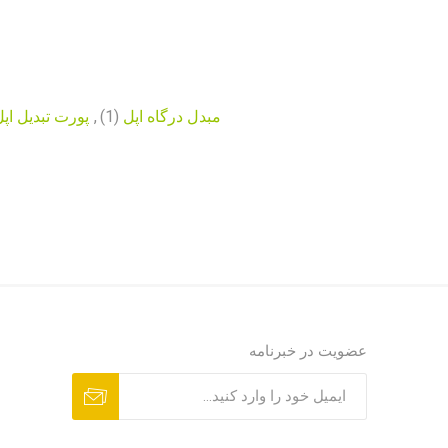
مبدل درگاه اپل
(1)
,
پورت تبدیل اپ
عضویت در خبرنامه