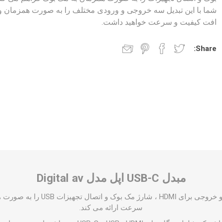
شما با این تبدیل سه خروجی و ورودی مختلف را به صورت همزمان و
افت کیفیت و سرعت خواهید داشت.
Share:
مبدل USB-C اپل مدل Digital av
این مبدل سه درگاه ورودی و خروجی برای 
سرعت ارائه می کند.