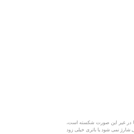
رد یا در غیر این صورت شکسته است،
 شارژ نمی شود یا باتری خیلی زود