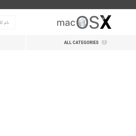
ALL CATEGORIES