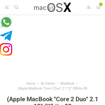
0
Home
By Series
MacBook
(Apple MacBook "Core 2 Duo" 2.1 13" (White-08
(Apple MacBook "Core 2 Duo" 2.1