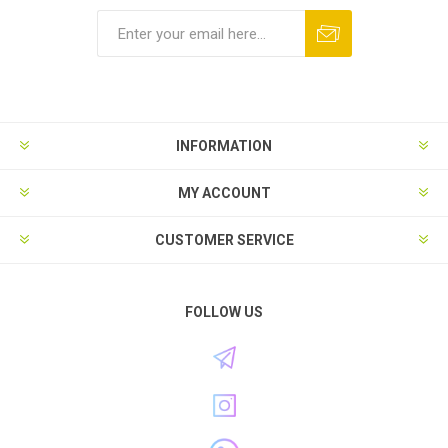
INFORMATION
MY ACCOUNT
CUSTOMER SERVICE
FOLLOW US