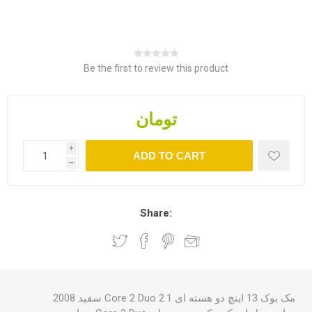
Be the first to review this product
تومان
i
h
Share:
مک بوک 13 اینچ دو هسته ای 2.1 Core 2 Duo سفید 2008