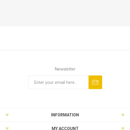
Newsletter
INFORMATION
MY ACCOUNT