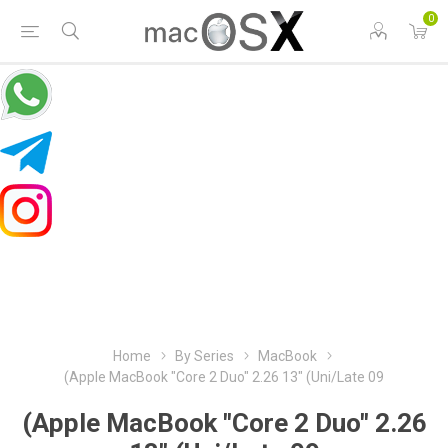
0
Home
By Series
MacBook
(Apple MacBook "Core 2 Duo" 2.26 13" (Uni/Late 09
(Apple MacBook "Core 2 Duo" 2.26