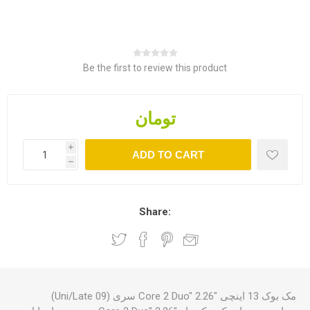
Be the first to review this product
تومان
i
h
Share:
مک بوک 13 اینچی "Core 2 Duo" 2.26 سری (Uni/Late 09)