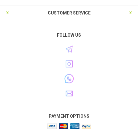
CUSTOMER SERVICE
FOLLOW US
PAYMENT OPTIONS