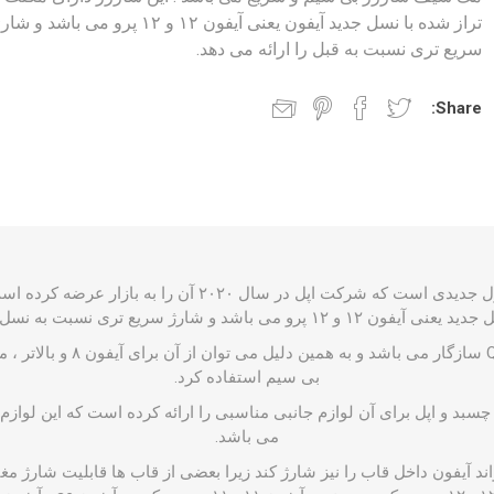
تراز شده با نسل جدید آیفون یعنی آیفون ۱۲ و ۱۲ پرو می باشد و ش
سریع تری نسبت به قبل را ارائه می دهد.
Share:
محصول جدیدی است که شرکت اپل در سال ۲۰۲۰ آن را به
و شارژ سریع تری نسبت به نسل های قبل ارائه می دهد.
magsafe با استاندارد Qi سازگار م
بی سیم استفاده کرد.
سبد و اپل برای آن لوازم جانبی مناسبی را ارائه کرده است که این لواز
می باشد.
 آیفون داخل قاب را نیز شارژ کند زیرا بعضی از قاب ها قابلیت شارژ مغن