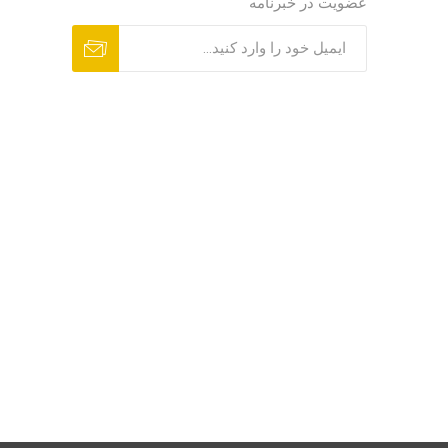
عضویت در خبرنامه