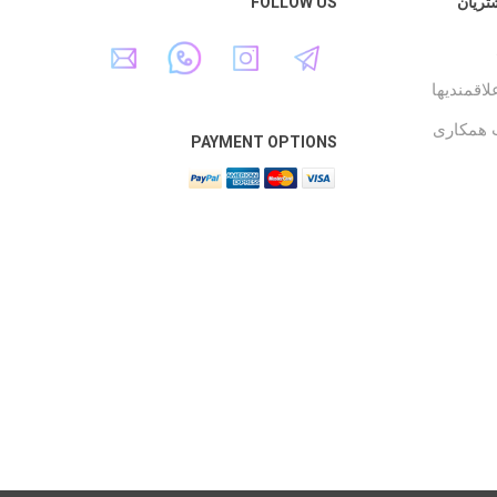
ریان
FOLLOW US
اقمندیها
همکاری
PAYMENT OPTIONS