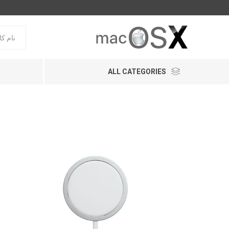
ALL CATEGORIES